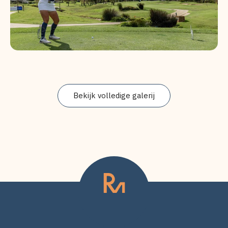
Bekijk volledige galerij
VOETTEKST