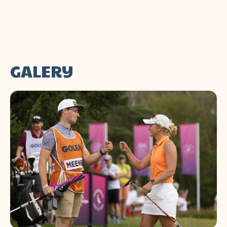
GALERIJ