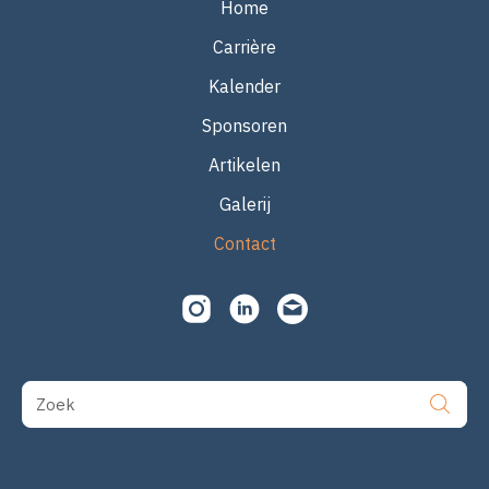
Home
Carrière
Kalender
Sponsoren
Artikelen
Galerij
Contact
Zoek